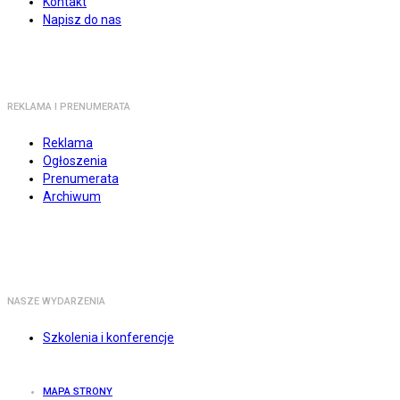
Kontakt
Napisz do nas
REKLAMA I PRENUMERATA
Reklama
Ogłoszenia
Prenumerata
Archiwum
NASZE WYDARZENIA
Szkolenia i konferencje
MAPA STRONY