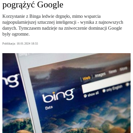
pogrążyć Google
Korzystanie z Binga ledwie drgnęło, mimo wsparcia
najpopularniejszej sztucznej inteligencji - wynika z najnowszych
danych. Tymczasem nadzieje na zniweczenie dominacji Google
były ogromne.
Publikacja:
18.01.2024 18:55