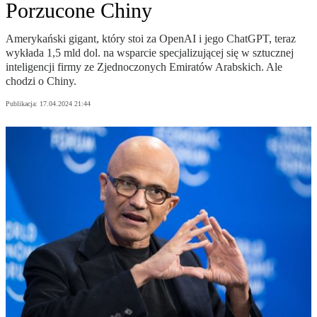
Porzucone Chiny
Amerykański gigant, który stoi za OpenAI i jego ChatGPT, teraz
wykłada 1,5 mld dol. na wsparcie specjalizującej się w sztucznej
inteligencji firmy ze Zjednoczonych Emiratów Arabskich. Ale
chodzi o Chiny.
Publikacja:
17.04.2024 21:44