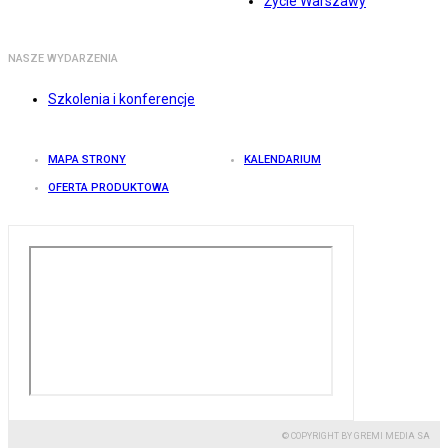
Życie Warszawy
NASZE WYDARZENIA
Szkolenia i konferencje
MAPA STRONY
KALENDARIUM
OFERTA PRODUKTOWA
© COPYRIGHT BY GREMI MEDIA SA