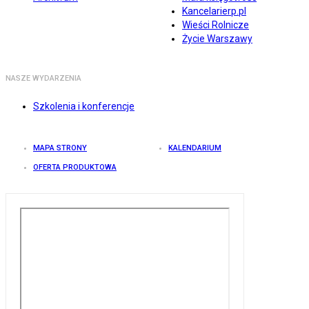
Kancelarierp.pl
Wieści Rolnicze
Życie Warszawy
NASZE WYDARZENIA
Szkolenia i konferencje
MAPA STRONY
KALENDARIUM
OFERTA PRODUKTOWA