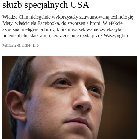
służb specjalnych USA
Władze Chin nielegalnie wykorzystały zaawansowaną technologię
Mety, właściciela Facebooka, do stworzenia broni. W efekcie
sztuczna inteligencja firmy, która nieoczekiwanie zwiększyła
potencjał chińskiej armii, teraz zostanie użyta przez Waszyngton.
Publikacja:
05.11.2024 11:24