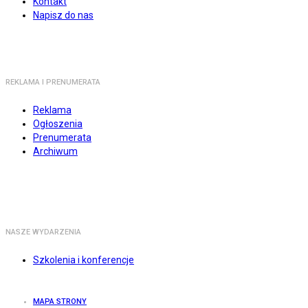
Kontakt
Napisz do nas
REKLAMA I PRENUMERATA
Reklama
Ogłoszenia
Prenumerata
Archiwum
NASZE WYDARZENIA
Szkolenia i konferencje
MAPA STRONY