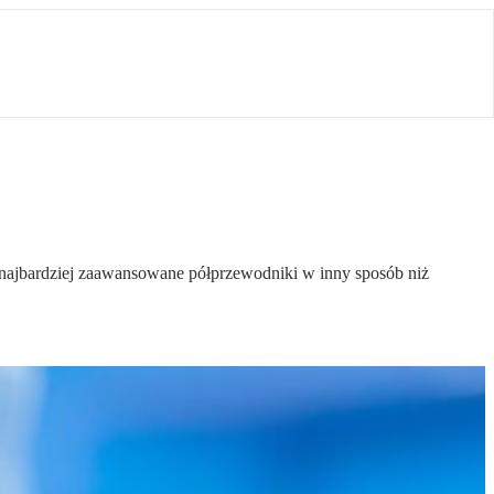
najbardziej zaawansowane półprzewodniki w inny sposób niż