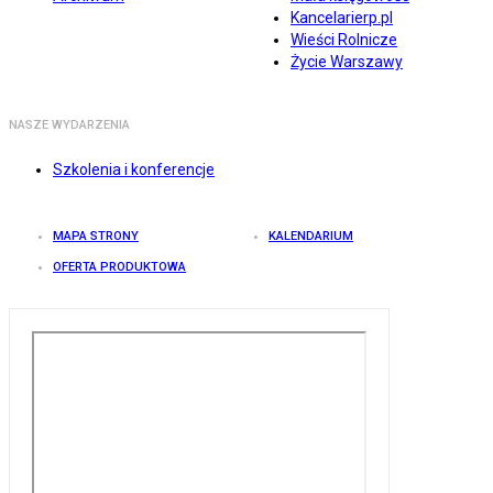
Kancelarierp.pl
Wieści Rolnicze
Życie Warszawy
NASZE WYDARZENIA
Szkolenia i konferencje
MAPA STRONY
KALENDARIUM
OFERTA PRODUKTOWA