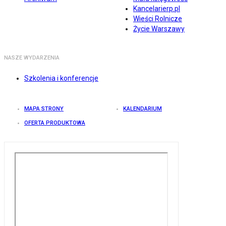
Kancelarierp.pl
Wieści Rolnicze
Życie Warszawy
NASZE WYDARZENIA
Szkolenia i konferencje
MAPA STRONY
KALENDARIUM
OFERTA PRODUKTOWA