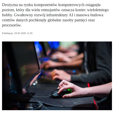
Drożyzna na rynku komponentów komputerowych osiągnęła
poziom, który dla wielu entuzjastów oznacza koniec wieloletniego
hobby. Gwałtowny rozwój infrastruktury AI i masowa budowa
centrów danych pochłonęły globalne zasoby pamięci oraz
procesorów.
Publikacja:
18.05.2026 11:05