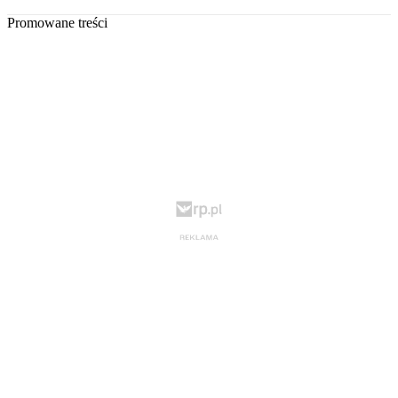
Promowane treści