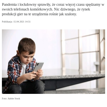
Pandemia i lockdowny sprawiły, że coraz więcej czasu spędzamy w
swoich telefonach komórkowych. Nic dziwnego, że rynek
produkcji gier na te urządzenia rośnie jak szalony.
Publikacja:
15.04.2021 14:51
Foto: Adobe Stock