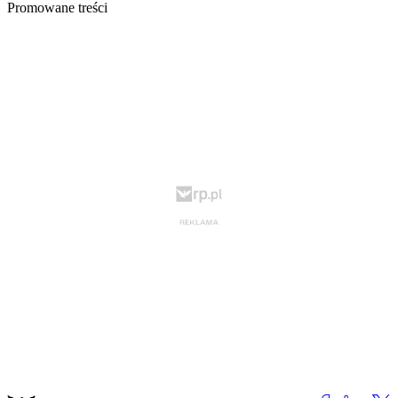
Promowane treści