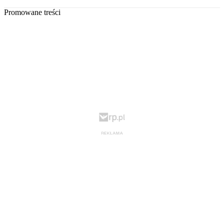
Promowane treści