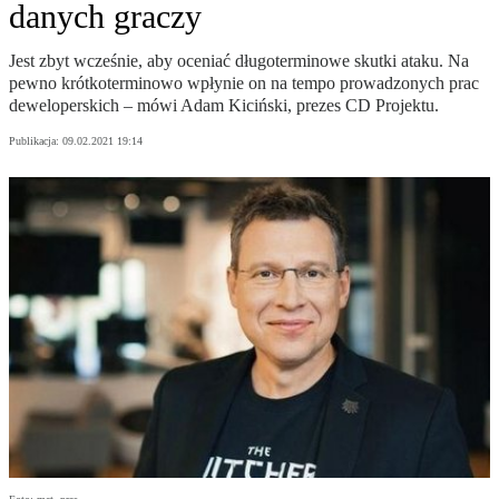
danych graczy
Jest zbyt wcześnie, aby oceniać długoterminowe skutki ataku. Na
pewno krótkoterminowo wpłynie on na tempo prowadzonych prac
deweloperskich – mówi Adam Kiciński, prezes CD Projektu.
Publikacja:
09.02.2021 19:14