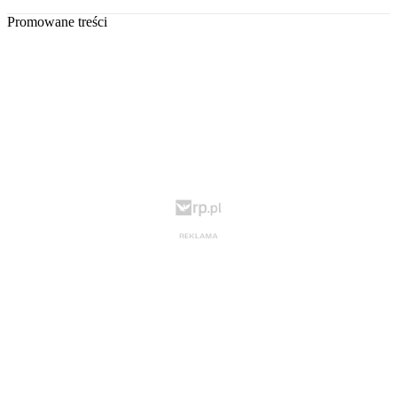
Promowane treści