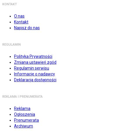
KONTAKT
O nas
Kontakt
Napisz do nas
REGULAMIN
Polityka Prywatności
Zmiana ustawień zgód
Regulamin serwisu
Informacje o nadawcy
Deklaracja dostępności
REKLAMA I PRENUMERATA
Reklama
Ogłoszenia
Prenumerata
Archiwum