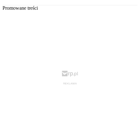
Promowane treści