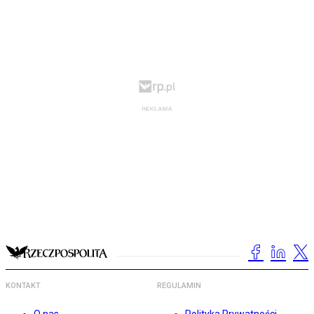
KONTAKT
REGULAMIN