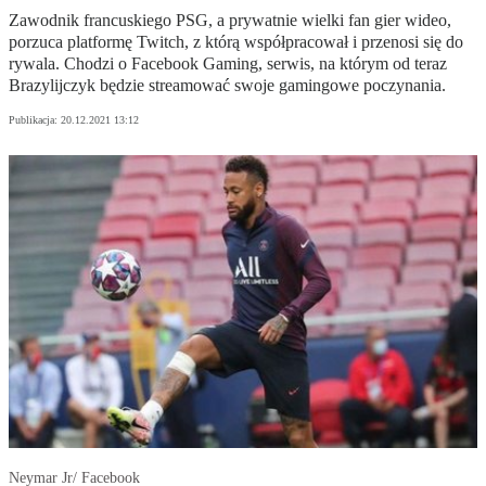
Zawodnik francuskiego PSG, a prywatnie wielki fan gier wideo,
porzuca platformę Twitch, z którą współpracował i przenosi się do
rywala. Chodzi o Facebook Gaming, serwis, na którym od teraz
Brazylijczyk będzie streamować swoje gamingowe poczynania.
Publikacja:
20.12.2021 13:12
Neymar Jr/ Facebook