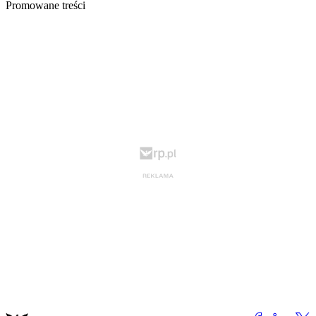
Promowane treści