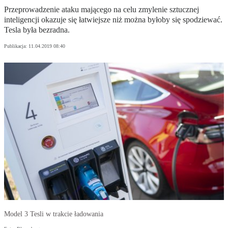
Przeprowadzenie ataku mającego na celu zmylenie sztucznej
inteligencji okazuje się łatwiejsze niż można byłoby się spodziewać.
Tesla była bezradna.
Publikacja:
11.04.2019 08:40
Model 3 Tesli w trakcie ładowania