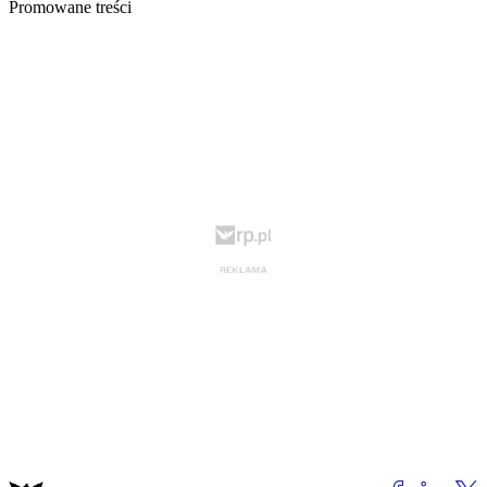
Promowane treści