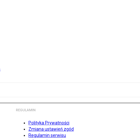
m
REGULAMIN
Polityka Prywatności
Zmiana ustawień zgód
Regulamin serwisu