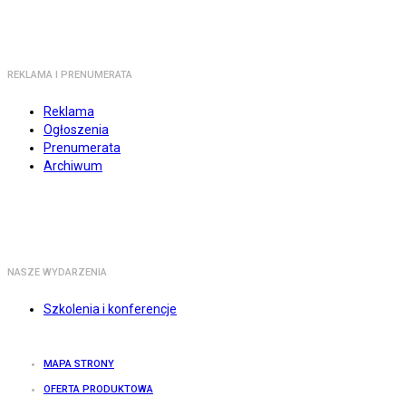
REKLAMA I PRENUMERATA
Reklama
Ogłoszenia
Prenumerata
Archiwum
NASZE WYDARZENIA
Szkolenia i konferencje
MAPA STRONY
OFERTA PRODUKTOWA