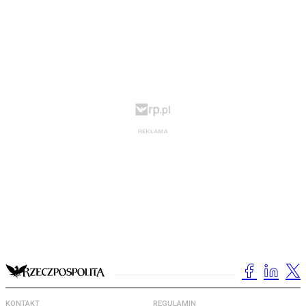
KONTAKT
REGULAMIN