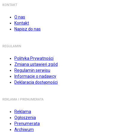
KONTAKT
O nas
Kontakt
Napisz do nas
REGULAMIN
Polityka Prywatności
Zmiana ustawień zgód
Regulamin serwisu
Informacje o nadawcy
Deklaracja dostępności
REKLAMA I PRENUMERATA
Reklama
Ogłoszenia
Prenumerata
Archiwum