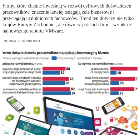
Firmy, które chętnie inwestują w rozwój cyfrowych doświadczeń
pracowników, znacznie łatwiej osiągają cele biznesowe i
przyciągają uzdolnionych fachowców. Trend ten dotyczy nie tylko
krajów Europy Zachodniej, ale również polskich firm – wynika z
najnowszego raportu VMware.
Publikacja:
11.08.2019 19:04