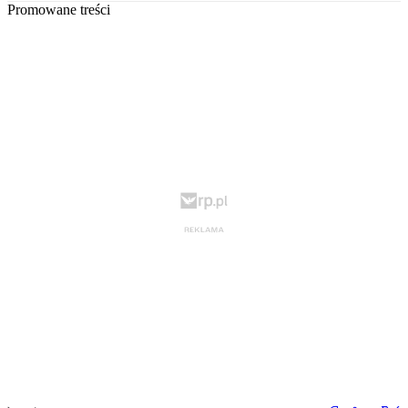
Promowane treści