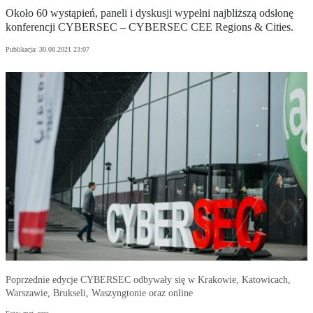
Około 60 wystąpień, paneli i dyskusji wypełni najbliższą odsłonę
konferencji CYBERSEC – CYBERSEC CEE Regions & Cities.
Publikacja:
30.08.2021 23:07
Poprzednie edycje CYBERSEC odbywały się w Krakowie, Katowicach,
Warszawie, Brukseli, Waszyngtonie oraz online