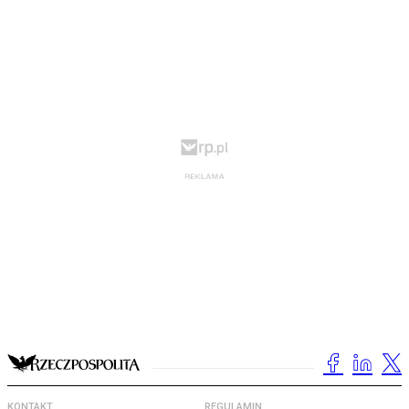
KONTAKT
REGULAMIN