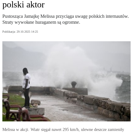
polski aktor
Pustosząca Jamajkę Melissa przyciąga uwagę polskich internautów.
Straty wywołane huraganem są ogromne.
Publikacja:
29.10.2025 14:25
Melissa w akcji. Wiatr sięgał nawet 295 km/h, ulewne deszcze zamieniły