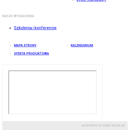
NASZE WYDARZENIA
Szkolenia i konferencje
MAPA STRONY
KALENDARIUM
OFERTA PRODUKTOWA
© COPYRIGHT BY GREMI MEDIA SA