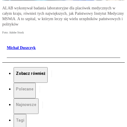
ALAB wykonywał badania laboratoryjne dla placówek medycznych w
całym kraju, również tych największych, jak Państwowy Instytut Medyczny
MSWiA. A to szpital, w którym leczy się wielu urzędników państwowych i
polityków
Foto: Adobe Stock
Michał Duszczyk
Zobacz również
Polecane
Najnowsze
Tagi