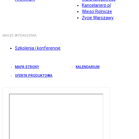
Kancelarierp.pl
Wieści Rolnicze
Życie Warszawy
NASZE WYDARZENIA
Szkolenia i konferencje
MAPA STRONY
KALENDARIUM
OFERTA PRODUKTOWA