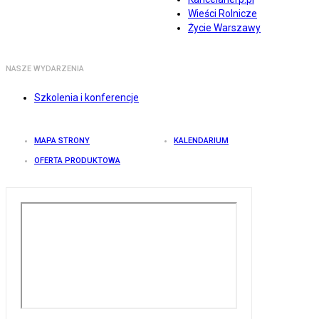
Wieści Rolnicze
Życie Warszawy
NASZE WYDARZENIA
Szkolenia i konferencje
MAPA STRONY
KALENDARIUM
OFERTA PRODUKTOWA