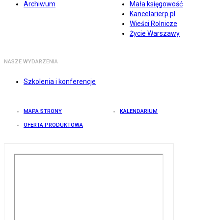
Archiwum
Mała księgowość
Kancelarierp.pl
Wieści Rolnicze
Życie Warszawy
NASZE WYDARZENIA
Szkolenia i konferencje
MAPA STRONY
KALENDARIUM
OFERTA PRODUKTOWA