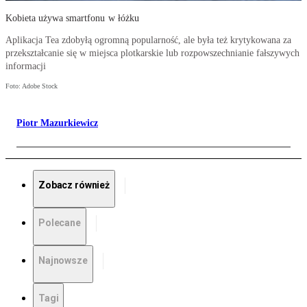
Kobieta używa smartfonu w łóżku
Aplikacja Tea zdobyłą ogromną popularność, ale była też krytykowana za
przekształcanie się w miejsca plotkarskie lub rozpowszechnianie fałszywych
informacji
Foto: Adobe Stock
Piotr Mazurkiewicz
Zobacz również
Polecane
Najnowsze
Tagi