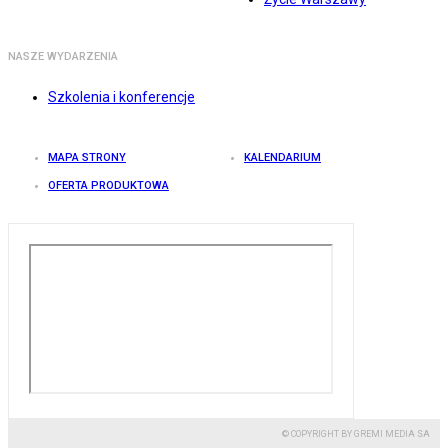
NASZE WYDARZENIA
Szkolenia i konferencje
MAPA STRONY
KALENDARIUM
OFERTA PRODUKTOWA
© COPYRIGHT BY GREMI MEDIA SA