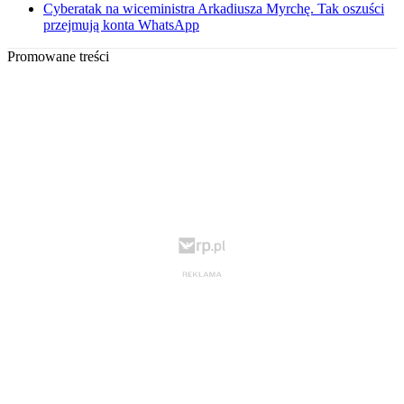
Cyberatak na wiceministra Arkadiusza Myrchę. Tak oszuści
przejmują konta WhatsApp
Promowane treści