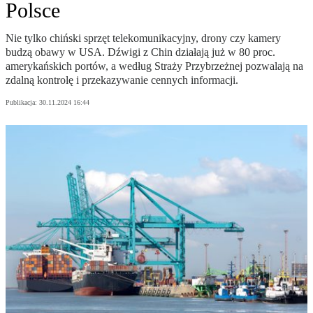
Polsce
Nie tylko chiński sprzęt telekomunikacyjny, drony czy kamery
budzą obawy w USA. Dźwigi z Chin działają już w 80 proc.
amerykańskich portów, a według Straży Przybrzeżnej pozwalają na
zdalną kontrolę i przekazywanie cennych informacji.
Publikacja:
30.11.2024 16:44