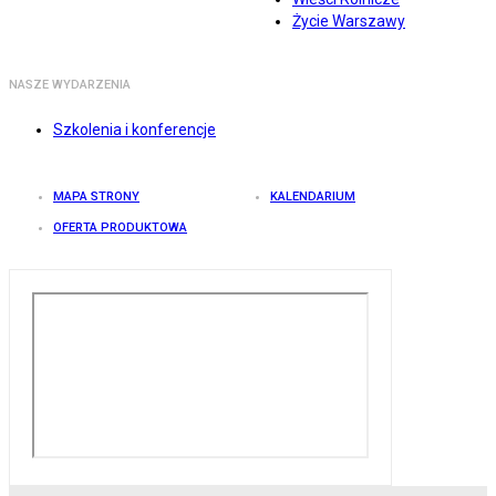
Życie Warszawy
NASZE WYDARZENIA
Szkolenia i konferencje
MAPA STRONY
KALENDARIUM
OFERTA PRODUKTOWA