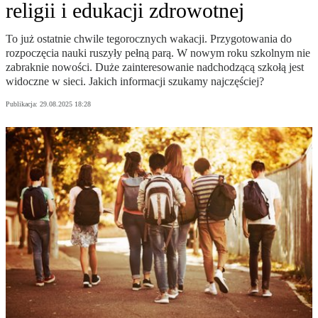
religii i edukacji zdrowotnej
To już ostatnie chwile tegorocznych wakacji. Przygotowania do
rozpoczęcia nauki ruszyły pełną parą. W nowym roku szkolnym nie
zabraknie nowości. Duże zainteresowanie nadchodzącą szkołą jest
widoczne w sieci. Jakich informacji szukamy najczęściej?
Publikacja:
29.08.2025 18:28