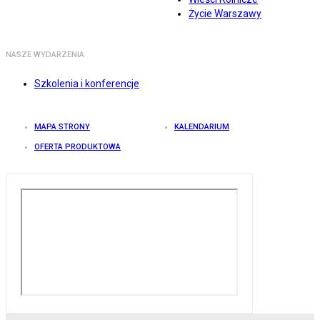
Życie Warszawy
NASZE WYDARZENIA
Szkolenia i konferencje
MAPA STRONY
KALENDARIUM
OFERTA PRODUKTOWA