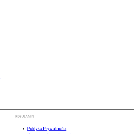
m
REGULAMIN
Polityka Prywatności