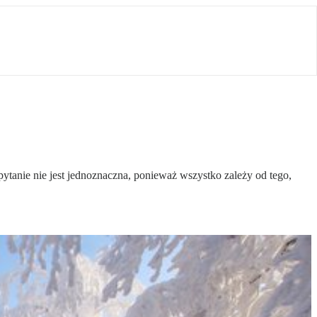
ytanie nie jest jednoznaczna, ponieważ wszystko zależy od tego,