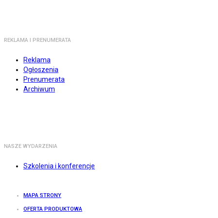
REKLAMA I PRENUMERATA
Reklama
Ogłoszenia
Prenumerata
Archiwum
NASZE WYDARZENIA
Szkolenia i konferencje
MAPA STRONY
OFERTA PRODUKTOWA