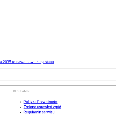
a 2035 to nasza nowa racja stanu
REGULAMIN
Polityka Prywatności
Zmiana ustawień zgód
Regulamin serwisu