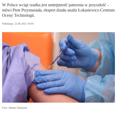
W Polsce wciąż rzadka jest umiejętność patrzenia w przyszłość –
mówi Piotr Przymusiała, ekspert działu analiz Łukasiewicz-Centrum
Oceny Technologii.
Publikacja:
22.06.2021 19:04
Foto: Marian Zubrzycki