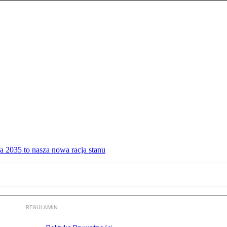
a 2035 to nasza nowa racja stanu
REGULAMIN