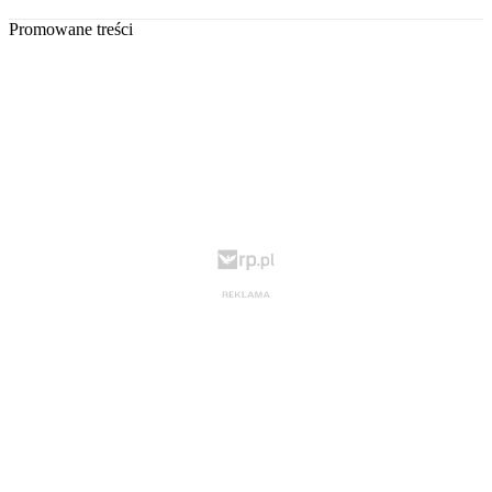
Promowane treści