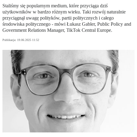
Staliśmy się popularnym medium, które przyciąga dziś
użytkowników w bardzo różnym wieku. Taki rozwój naturalnie
przyciągnął uwagę polityków, partii politycznych i całego
środowiska politycznego - mówi Łukasz Gabler, Public Policy and
Government Relations Manager, TikTok Central Europe.
Publikacja:
19.06.2025 11:52