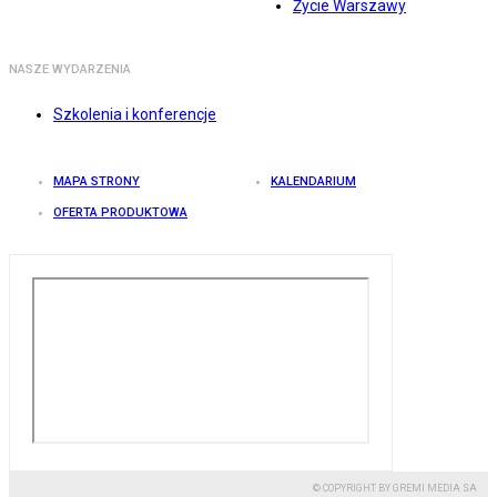
Życie Warszawy
NASZE WYDARZENIA
Szkolenia i konferencje
MAPA STRONY
KALENDARIUM
OFERTA PRODUKTOWA
© COPYRIGHT BY GREMI MEDIA SA