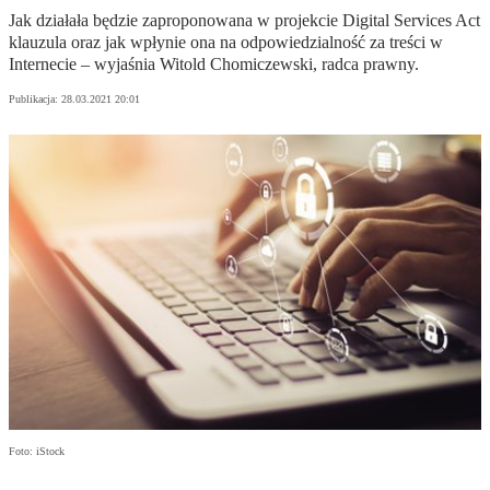
Jak działała będzie zaproponowana w projekcie Digital Services Act
klauzula oraz jak wpłynie ona na odpowiedzialność za treści w
Internecie – wyjaśnia Witold Chomiczewski, radca prawny.
Publikacja:
28.03.2021 20:01
Foto: iStock