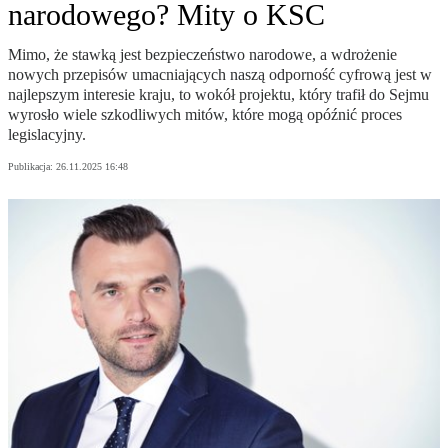
narodowego? Mity o KSC
Mimo, że stawką jest bezpieczeństwo narodowe, a wdrożenie
nowych przepisów umacniających naszą odporność cyfrową jest w
najlepszym interesie kraju, to wokół projektu, który trafił do Sejmu
wyrosło wiele szkodliwych mitów, które mogą opóźnić proces
legislacyjny.
Publikacja:
26.11.2025 16:48