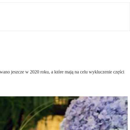
ano jeszcze w 2020 roku, a które mają na celu wykluczenie części