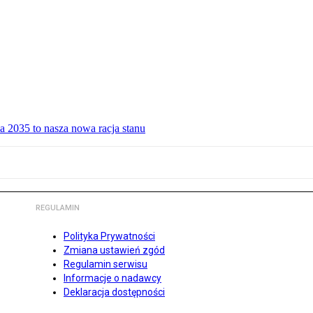
a 2035 to nasza nowa racja stanu
REGULAMIN
Polityka Prywatności
Zmiana ustawień zgód
Regulamin serwisu
Informacje o nadawcy
Deklaracja dostępności