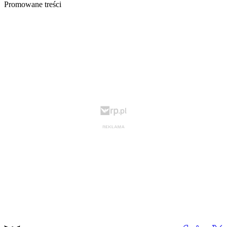
Promowane treści