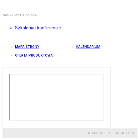
NASZE WYDARZENIA
Szkolenia i konferencje
MAPA STRONY
KALENDARIUM
OFERTA PRODUKTOWA
© COPYRIGHT BY GREMI MEDIA SA