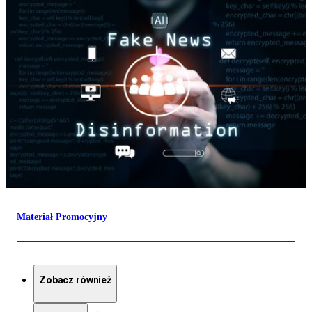
Materiał Promocyjny
Zobacz również