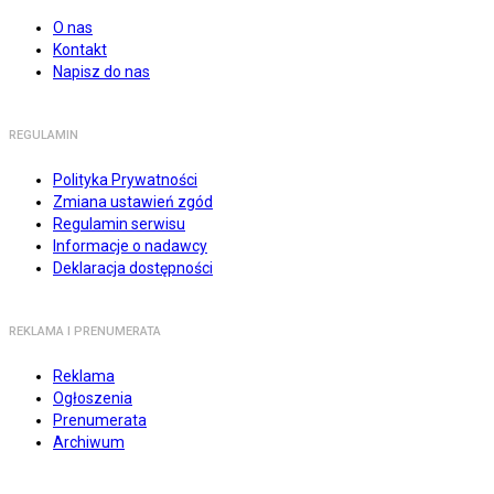
O nas
Kontakt
Napisz do nas
REGULAMIN
Polityka Prywatności
Zmiana ustawień zgód
Regulamin serwisu
Informacje o nadawcy
Deklaracja dostępności
REKLAMA I PRENUMERATA
Reklama
Ogłoszenia
Prenumerata
Archiwum