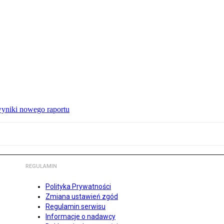
wyniki nowego raportu
REGULAMIN
Polityka Prywatności
Zmiana ustawień zgód
Regulamin serwisu
Informacje o nadawcy