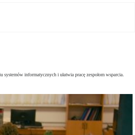
iu systemów informatycznych i ułatwia pracę zespołom wsparcia.