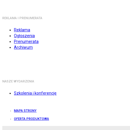
REKLAMA I PRENUMERATA
Reklama
Ogłoszenia
Prenumerata
Archiwum
NASZE WYDARZENIA
Szkolenia i konferencje
MAPA STRONY
OFERTA PRODUKTOWA