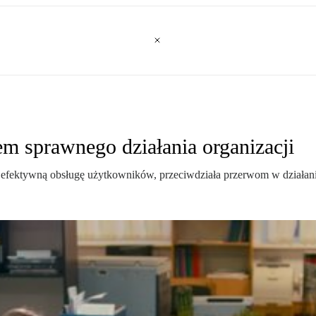
m sprawnego działania organizacji
i efektywną obsługę użytkowników, przeciwdziała przerwom w działan