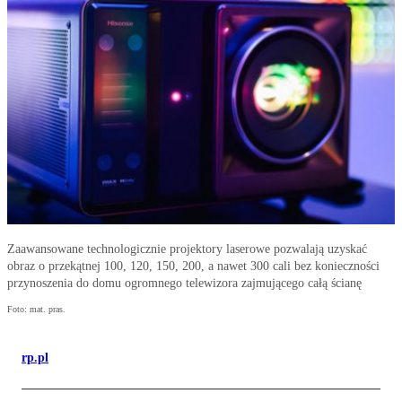
Zaawansowane technologicznie projektory laserowe pozwalają uzyskać
obraz o przekątnej 100, 120, 150, 200, a nawet 300 cali bez konieczności
przynoszenia do domu ogromnego telewizora zajmującego całą ścianę
Foto: mat. pras.
rp.pl