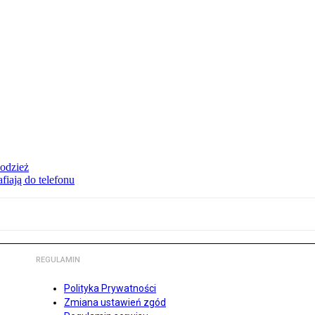
 odzież
fiają do telefonu
REGULAMIN
Polityka Prywatności
Zmiana ustawień zgód