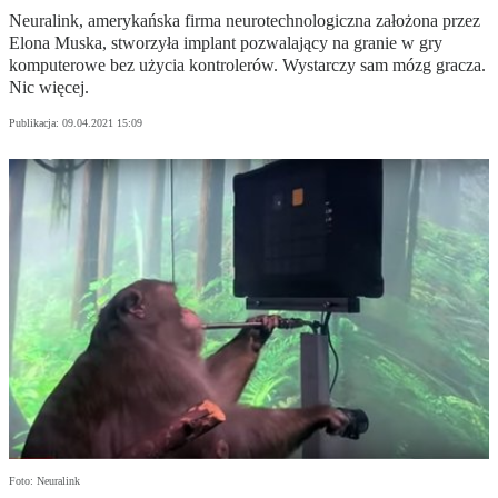
Neuralink, amerykańska firma neurotechnologiczna założona przez
Elona Muska, stworzyła implant pozwalający na granie w gry
komputerowe bez użycia kontrolerów. Wystarczy sam mózg gracza.
Nic więcej.
Publikacja:
09.04.2021 15:09
Foto: Neuralink