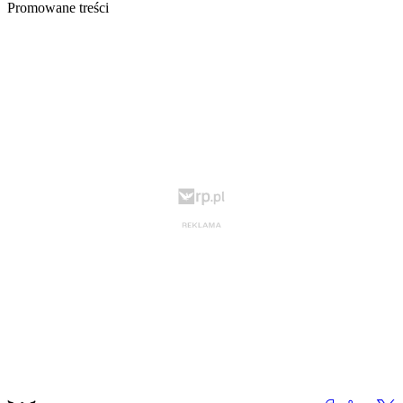
Promowane treści