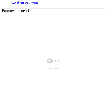
czystym paliwem
Promowane treści