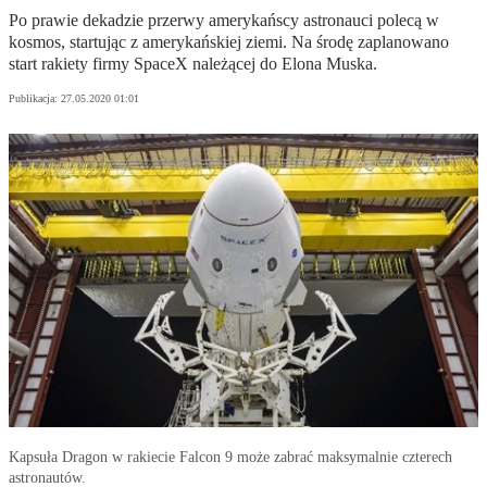
Po prawie dekadzie przerwy amerykańscy astronauci polecą w
kosmos, startując z amerykańskiej ziemi. Na środę zaplanowano
start rakiety firmy SpaceX należącej do Elona Muska.
Publikacja:
27.05.2020 01:01
Kapsuła Dragon w rakiecie Falcon 9 może zabrać maksymalnie czterech
astronautów.